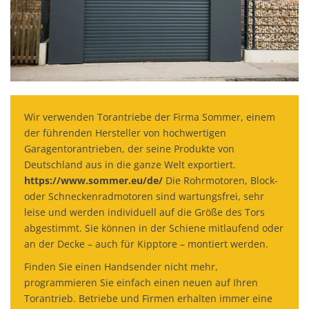
Wir verwenden Torantriebe der Firma Sommer, einem
der führenden Hersteller von hochwertigen
Garagentorantrieben, der seine Produkte von
Deutschland aus in die ganze Welt exportiert.
https://www.sommer.eu/de/
Die Rohrmotoren, Block-
oder Schneckenradmotoren sind wartungsfrei, sehr
leise und werden individuell auf die Größe des Tors
abgestimmt. Sie können in der Schiene mitlaufend oder
an der Decke – auch für Kipptore – montiert werden.
Finden Sie einen Handsender nicht mehr,
programmieren Sie einfach einen neuen auf Ihren
Torantrieb. Betriebe und Firmen erhalten immer eine