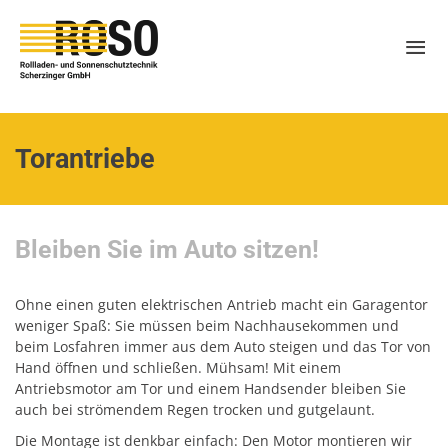
Torantriebe
Bleiben Sie im Auto sitzen!
Ohne einen guten elektrischen Antrieb macht ein Garagentor
weniger Spaß: Sie müssen beim Nachhausekommen und
beim Losfahren immer aus dem Auto steigen und das Tor von
Hand öffnen und schließen. Mühsam! Mit einem
Antriebsmotor am Tor und einem Handsender bleiben Sie
auch bei strömendem Regen trocken und gutgelaunt.
Die Montage ist denkbar einfach: Den Motor montieren wir