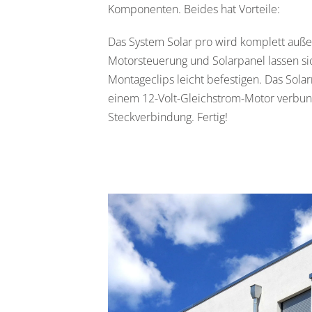
Komponenten. Beides hat Vorteile:
Das System Solar pro wird komplett auße
Motorsteuerung und Solarpanel lassen si
Montageclips leicht befestigen. Das Sola
einem 12-Volt-Gleichstrom-Motor verbun
Steckverbindung. Fertig!