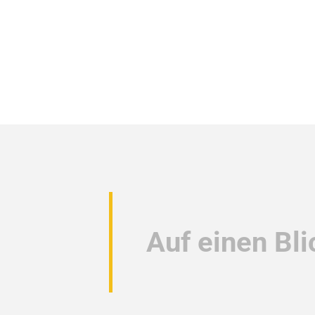
Auf einen Bli