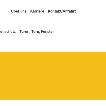
Über uns
Karriere
Kontakt/Anfahrt
tenschutz
Türen, Tore, Fenster