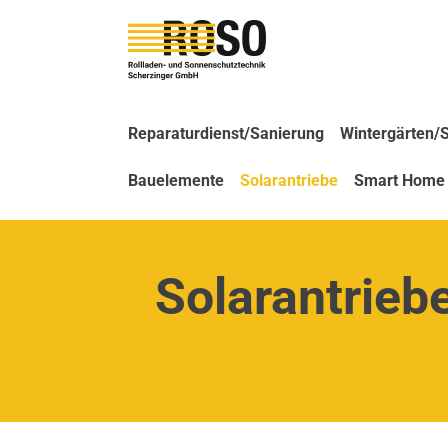
Reparaturdienst/Sanierung
Wintergärten
Bauelemente
Solarantriebe
Smart Home
Solarantrieb