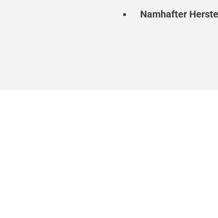
Namhafter Herste